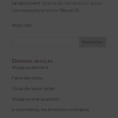
j’ai découvert
l’article de Candice sur la box
Camepassaitparlatete
! Boum 🙂
Mots clés :
Rechercher
Derniers articles
Musique derrière
Faire des choix
Coup de vieux lycée
Musique one question
e-commerce, les émotions contraires